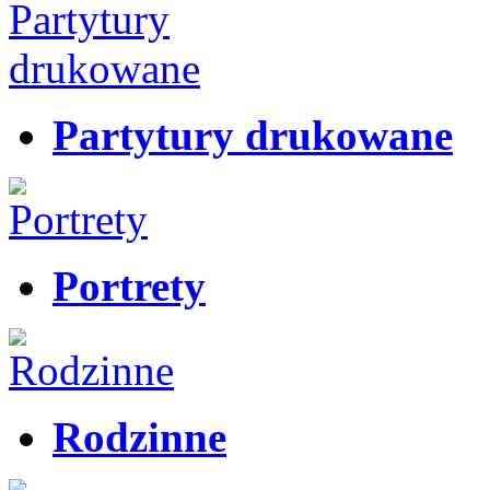
Partytury drukowane
Portrety
Rodzinne