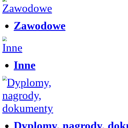
Zawodowe
Inne
Dyplomy, nagrody, do