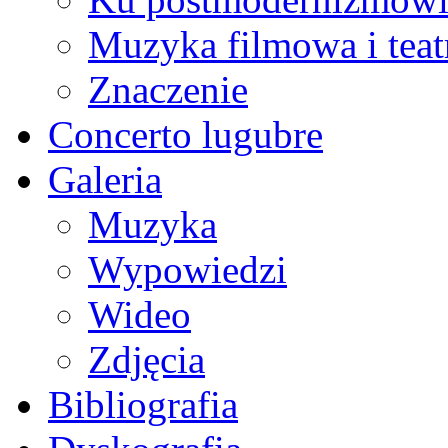
Muzyka filmowa i teat
Znaczenie
Concerto lugubre
Galeria
Muzyka
Wypowiedzi
Wideo
Zdjęcia
Bibliografia