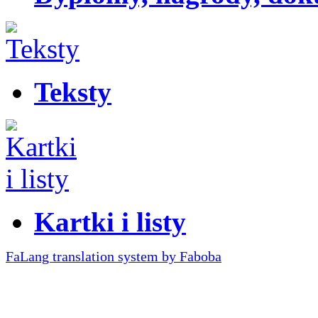
Teksty
Kartki i listy
FaLang translation system by Faboba